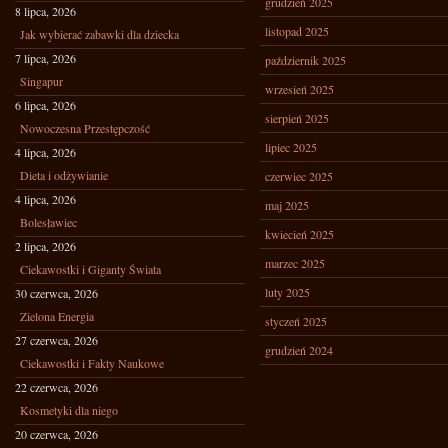
grudzień 2025
8 lipca, 2026
listopad 2025
Jak wybierać zabawki dla dziecka
7 lipca, 2026
październik 2025
Singapur
wrzesień 2025
6 lipca, 2026
sierpień 2025
Nowoczesna Przestępczość
lipiec 2025
4 lipca, 2026
Dieta i odżywianie
czerwiec 2025
4 lipca, 2026
maj 2025
Bolesławiec
kwiecień 2025
2 lipca, 2026
marzec 2025
Ciekawostki i Giganty Świata
luty 2025
30 czerwca, 2026
Zielona Energia
styczeń 2025
27 czerwca, 2026
grudzień 2024
Ciekawostki i Fakty Naukowe
22 czerwca, 2026
Kosmetyki dla niego
20 czerwca, 2026