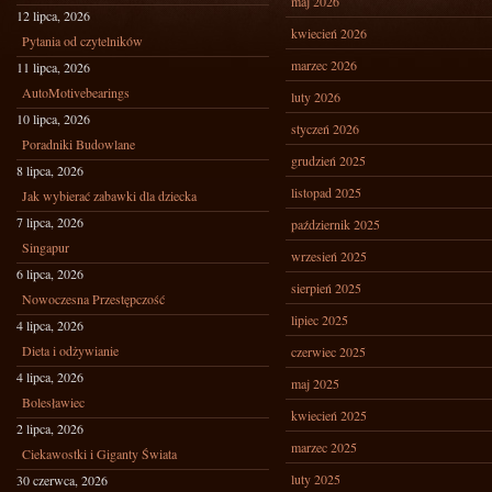
maj 2026
12 lipca, 2026
kwiecień 2026
Pytania od czytelników
marzec 2026
11 lipca, 2026
AutoMotivebearings
luty 2026
10 lipca, 2026
styczeń 2026
Poradniki Budowlane
grudzień 2025
8 lipca, 2026
listopad 2025
Jak wybierać zabawki dla dziecka
7 lipca, 2026
październik 2025
Singapur
wrzesień 2025
6 lipca, 2026
sierpień 2025
Nowoczesna Przestępczość
lipiec 2025
4 lipca, 2026
Dieta i odżywianie
czerwiec 2025
4 lipca, 2026
maj 2025
Bolesławiec
kwiecień 2025
2 lipca, 2026
marzec 2025
Ciekawostki i Giganty Świata
luty 2025
30 czerwca, 2026