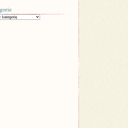
gorie