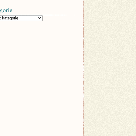
gorie