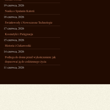
19 czerwca, 2026
Nauka o Spalaniu Kalorii
18 czerwca, 2026
Światłowody i Nowoczesne Technologie
17 czerwca, 2026
Kosmetyki i Pielęgnacja
15 czerwca, 2026
Historia i Ciekawostki
14 czerwca, 2026
Podłoga do domu przed wykończeniem: jak
dopasować ją do codziennego życia
11 czerwca, 2026