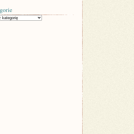
gorie