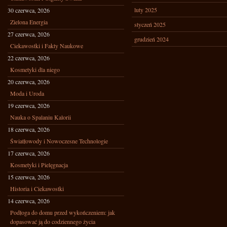
luty 2025
30 czerwca, 2026
Zielona Energia
styczeń 2025
27 czerwca, 2026
grudzień 2024
Ciekawostki i Fakty Naukowe
22 czerwca, 2026
Kosmetyki dla niego
20 czerwca, 2026
Moda i Uroda
19 czerwca, 2026
Nauka o Spalaniu Kalorii
18 czerwca, 2026
Światłowody i Nowoczesne Technologie
17 czerwca, 2026
Kosmetyki i Pielęgnacja
15 czerwca, 2026
Historia i Ciekawostki
14 czerwca, 2026
Podłoga do domu przed wykończeniem: jak
dopasować ją do codziennego życia