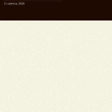
11 czerwca, 2026