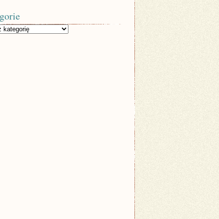
gorie