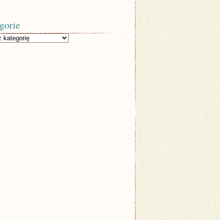
gorie