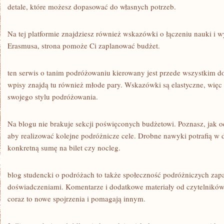
detale, które możesz dopasować do własnych potrzeb.
Na tej platformie znajdziesz również wskazówki o łączeniu nauki i w
Erasmusa, strona pomoże Ci zaplanować budżet.
ten serwis o tanim podróżowaniu kierowany jest przede wszystkim do 
wpisy znajdą tu również młode pary. Wskazówki są elastyczne, wię
swojego stylu podróżowania.
Na blogu nie brakuje sekcji poświęconych budżetowi. Poznasz, jak o
aby realizować kolejne podróżnicze cele. Drobne nawyki potrafią w 
konkretną sumę na bilet czy nocleg.
blog studencki o podróżach to także społeczność podróżniczych zap
doświadczeniami. Komentarze i dodatkowe materiały od czytelników 
coraz to nowe spojrzenia i pomagają innym.