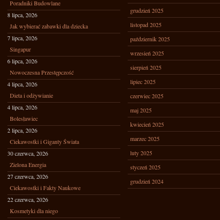
Poradniki Budowlane
grudzień 2025
8 lipca, 2026
listopad 2025
Jak wybierać zabawki dla dziecka
7 lipca, 2026
październik 2025
Singapur
wrzesień 2025
6 lipca, 2026
sierpień 2025
Nowoczesna Przestępczość
lipiec 2025
4 lipca, 2026
Dieta i odżywianie
czerwiec 2025
4 lipca, 2026
maj 2025
Bolesławiec
kwiecień 2025
2 lipca, 2026
marzec 2025
Ciekawostki i Giganty Świata
luty 2025
30 czerwca, 2026
Zielona Energia
styczeń 2025
27 czerwca, 2026
grudzień 2024
Ciekawostki i Fakty Naukowe
22 czerwca, 2026
Kosmetyki dla niego