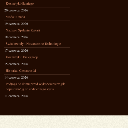
Kosmetyki dla niego
20 czerwca, 2026
Moda i Uroda
19 czerwca, 2026
Nauka o Spalaniu Kalorii
18 czerwca, 2026
Światłowody i Nowoczesne Technologie
17 czerwca, 2026
Kosmetyki i Pielęgnacja
15 czerwca, 2026
Historia i Ciekawostki
14 czerwca, 2026
Podłoga do domu przed wykończeniem: jak
dopasować ją do codziennego życia
11 czerwca, 2026