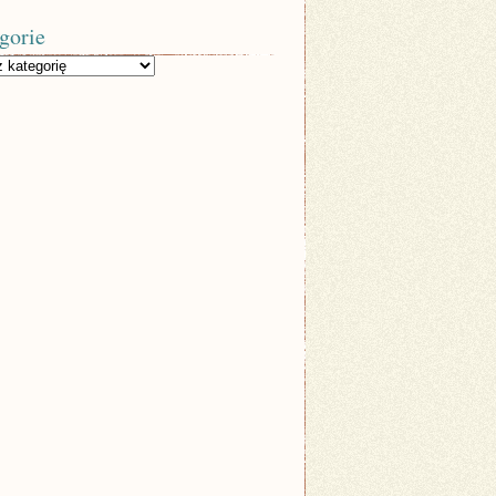
gorie