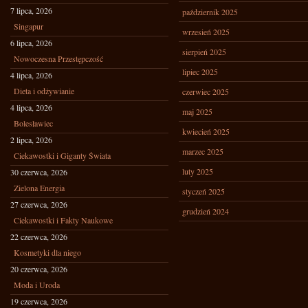
7 lipca, 2026
październik 2025
Singapur
wrzesień 2025
6 lipca, 2026
sierpień 2025
Nowoczesna Przestępczość
lipiec 2025
4 lipca, 2026
Dieta i odżywianie
czerwiec 2025
4 lipca, 2026
maj 2025
Bolesławiec
kwiecień 2025
2 lipca, 2026
marzec 2025
Ciekawostki i Giganty Świata
luty 2025
30 czerwca, 2026
Zielona Energia
styczeń 2025
27 czerwca, 2026
grudzień 2024
Ciekawostki i Fakty Naukowe
22 czerwca, 2026
Kosmetyki dla niego
20 czerwca, 2026
Moda i Uroda
19 czerwca, 2026