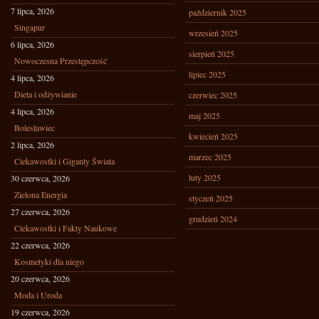
7 lipca, 2026
październik 2025
Singapur
wrzesień 2025
6 lipca, 2026
sierpień 2025
Nowoczesna Przestępczość
lipiec 2025
4 lipca, 2026
Dieta i odżywianie
czerwiec 2025
4 lipca, 2026
maj 2025
Bolesławiec
kwiecień 2025
2 lipca, 2026
marzec 2025
Ciekawostki i Giganty Świata
luty 2025
30 czerwca, 2026
Zielona Energia
styczeń 2025
27 czerwca, 2026
grudzień 2024
Ciekawostki i Fakty Naukowe
22 czerwca, 2026
Kosmetyki dla niego
20 czerwca, 2026
Moda i Uroda
19 czerwca, 2026