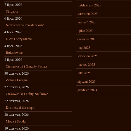
7 lipca, 2026
październik 2025
Singapur
wrzesień 2025
6 lipca, 2026
sierpień 2025
Nowoczesna Przestępczość
lipiec 2025
4 lipca, 2026
Dieta i odżywianie
czerwiec 2025
4 lipca, 2026
maj 2025
Bolesławiec
kwiecień 2025
2 lipca, 2026
marzec 2025
Ciekawostki i Giganty Świata
luty 2025
30 czerwca, 2026
Zielona Energia
styczeń 2025
27 czerwca, 2026
grudzień 2024
Ciekawostki i Fakty Naukowe
22 czerwca, 2026
Kosmetyki dla niego
20 czerwca, 2026
Moda i Uroda
19 czerwca, 2026