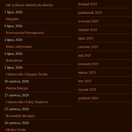
listopad 2025
Jak wybierać zabawki dla dziecka
7 lipca, 2026
październik 2025
Singapur
wrzesień 2025
6 lipca, 2026
sierpień 2025
Nowoczesna Przestępczość
lipiec 2025
4 lipca, 2026
Dieta i odżywianie
czerwiec 2025
4 lipca, 2026
maj 2025
Bolesławiec
kwiecień 2025
2 lipca, 2026
marzec 2025
Ciekawostki i Giganty Świata
luty 2025
30 czerwca, 2026
Zielona Energia
styczeń 2025
27 czerwca, 2026
grudzień 2024
Ciekawostki i Fakty Naukowe
22 czerwca, 2026
Kosmetyki dla niego
20 czerwca, 2026
Moda i Uroda