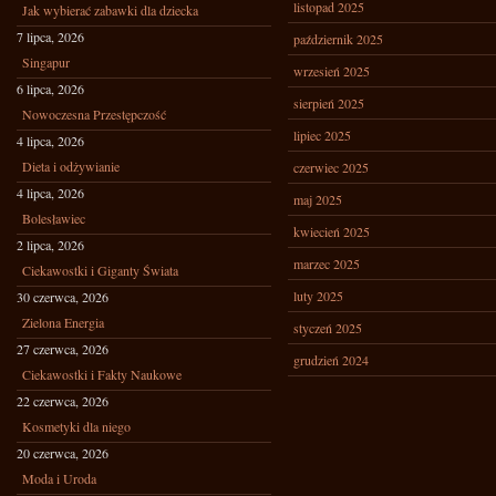
listopad 2025
Jak wybierać zabawki dla dziecka
7 lipca, 2026
październik 2025
Singapur
wrzesień 2025
6 lipca, 2026
sierpień 2025
Nowoczesna Przestępczość
lipiec 2025
4 lipca, 2026
Dieta i odżywianie
czerwiec 2025
4 lipca, 2026
maj 2025
Bolesławiec
kwiecień 2025
2 lipca, 2026
marzec 2025
Ciekawostki i Giganty Świata
luty 2025
30 czerwca, 2026
Zielona Energia
styczeń 2025
27 czerwca, 2026
grudzień 2024
Ciekawostki i Fakty Naukowe
22 czerwca, 2026
Kosmetyki dla niego
20 czerwca, 2026
Moda i Uroda