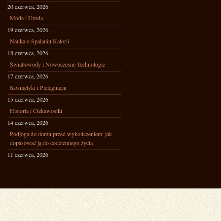
20 czerwca, 2026
Moda i Uroda
19 czerwca, 2026
Nauka o Spalaniu Kalorii
18 czerwca, 2026
Światłowody i Nowoczesne Technologie
17 czerwca, 2026
Kosmetyki i Pielęgnacja
15 czerwca, 2026
Historia i Ciekawostki
14 czerwca, 2026
Podłoga do domu przed wykończeniem: jak
dopasować ją do codziennego życia
11 czerwca, 2026