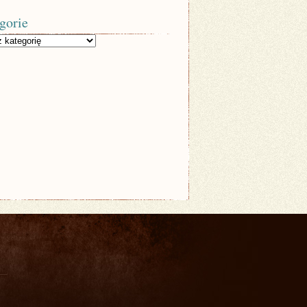
gorie