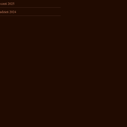
yczeń 2025
udzień 2024