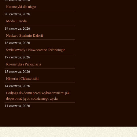
Kosmetyki dla niego
20 czerwca, 2026
Moda i Uroda
19 czerwca, 2026
Nauka o Spalaniu Kalorii
18 czerwca, 2026
Światłowody i Nowoczesne Technologie
17 czerwca, 2026
Kosmetyki i Pielęgnacja
15 czerwca, 2026
Historia i Ciekawostki
14 czerwca, 2026
Podłoga do domu przed wykończeniem: jak
dopasować ją do codziennego życia
11 czerwca, 2026