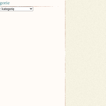
gorie