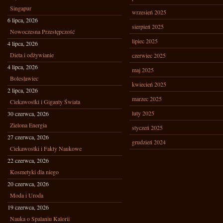
Singapur
wrzesień 2025
6 lipca, 2026
sierpień 2025
Nowoczesna Przestępczość
lipiec 2025
4 lipca, 2026
Dieta i odżywianie
czerwiec 2025
4 lipca, 2026
maj 2025
Bolesławiec
kwiecień 2025
2 lipca, 2026
marzec 2025
Ciekawostki i Giganty Świata
luty 2025
30 czerwca, 2026
Zielona Energia
styczeń 2025
27 czerwca, 2026
grudzień 2024
Ciekawostki i Fakty Naukowe
22 czerwca, 2026
Kosmetyki dla niego
20 czerwca, 2026
Moda i Uroda
19 czerwca, 2026
Nauka o Spalaniu Kalorii