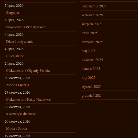
7 lipca, 2026
październik 2025
Singapur
wrzesień 2025
6 lipca, 2026
sierpień 2025
Nowoczesna Przestępczość
lipiec 2025
4 lipca, 2026
Dieta i odżywianie
czerwiec 2025
4 lipca, 2026
maj 2025
Bolesławiec
kwiecień 2025
2 lipca, 2026
marzec 2025
Ciekawostki i Giganty Świata
luty 2025
30 czerwca, 2026
Zielona Energia
styczeń 2025
27 czerwca, 2026
grudzień 2024
Ciekawostki i Fakty Naukowe
22 czerwca, 2026
Kosmetyki dla niego
20 czerwca, 2026
Moda i Uroda
19 czerwca, 2026